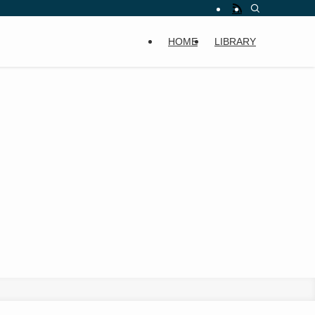
HOME
LIBRARY