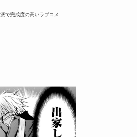
統派で完成度の高いラブコメ