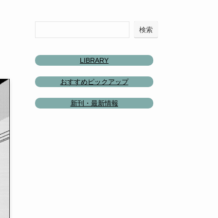
検索
LIBRARY
おすすめピックアップ
新刊・最新情報