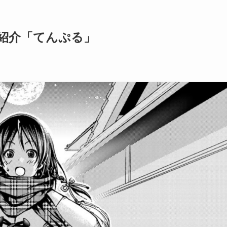
紹介「てんぷる」