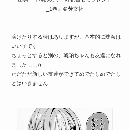
_1巻』＠芳文社
溶けたりする時はありますが、基本的に珠海は
いい子です
ちょっとすると別の、琥珀ちゃんも友達になれ
ました……が
ただただ新しい友達ができてめでたしめでたし
とはいきません