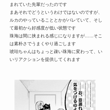
まれていた先輩だったのです
まあそれでどうというわけではないのですが、
ルカのやっていることとかがバレていて、そし
て最初から好感度が低い状態です
珠海は間に挟まれる感じになりますが……そこ
は素朴さでうまくやり過ごします
琥珀ちゃんはちょっと疎い珠海に変わって、い
いリアクションを提供してくれます