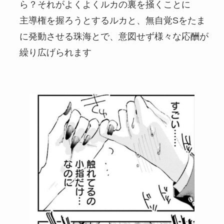
ら？それがよくよくルカの裏を掻くことに
主導権を握ろうとするルカと、無自覚Sをたま
に発動させる珠海とで、意図せず様々な応酬が
繰り広げられます