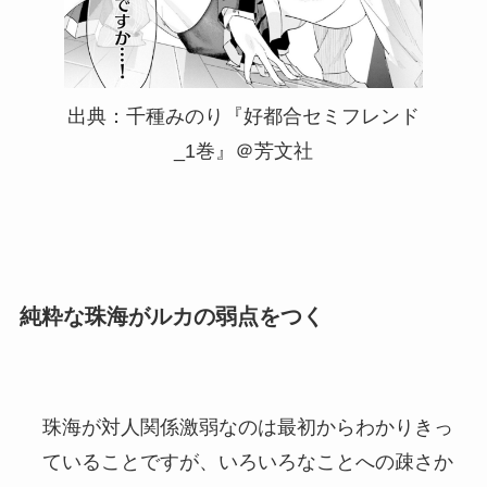
出典：千種みのり『好都合セミフレンド
_1巻』＠芳文社
純粋な珠海がルカの弱点をつく
珠海が対人関係激弱なのは最初からわかりきっ
ていることですが、いろいろなことへの疎さか