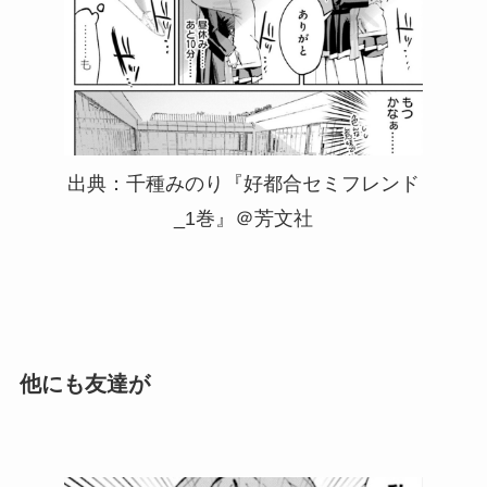
出典：千種みのり『好都合セミフレンド
_1巻』＠芳文社
他にも友達が