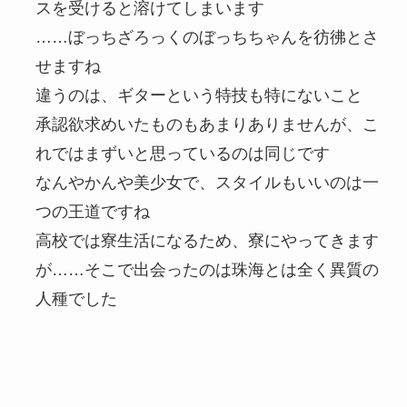
スを受けると溶けてしまいます
……ぼっちざろっくのぼっちちゃんを彷彿とさ
せますね
違うのは、ギターという特技も特にないこと
承認欲求めいたものもあまりありませんが、こ
れではまずいと思っているのは同じです
なんやかんや美少女で、スタイルもいいのは一
つの王道ですね
高校では寮生活になるため、寮にやってきます
が……そこで出会ったのは珠海とは全く異質の
人種でした