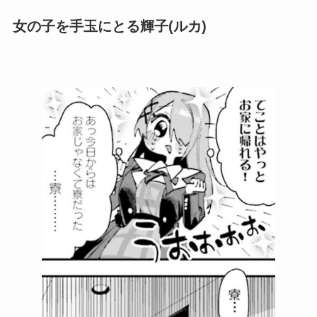
女の子を手玉にとる輝子(ルカ)