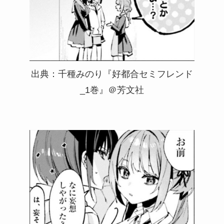
出典：千種みのり『好都合セミフレンド
_1巻』＠芳文社