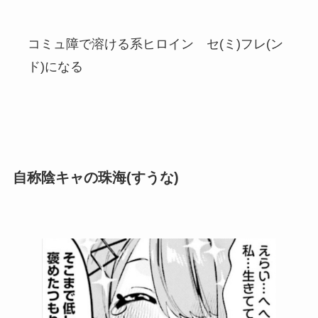
コミュ障で溶ける系ヒロイン セ(ミ)フレ(ン
ド)になる
自称陰キャの珠海(すうな)