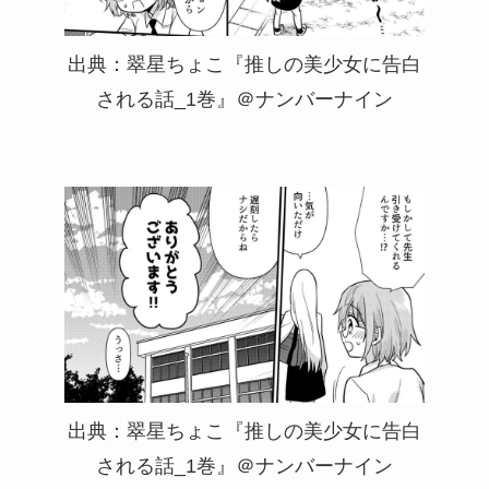
出典：翠星ちょこ『推しの美少女に告白
される話_1巻』＠ナンバーナイン
出典：翠星ちょこ『推しの美少女に告白
される話_1巻』＠ナンバーナイン