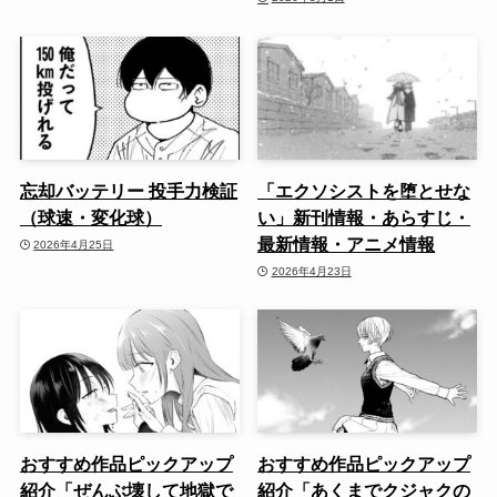
忘却バッテリー 投手力検証
「エクソシストを堕とせな
（球速・変化球）
い」新刊情報・あらすじ・
最新情報・アニメ情報
2026年4月25日
2026年4月23日
おすすめ作品ピックアップ
おすすめ作品ピックアップ
紹介「ぜんぶ壊して地獄で
紹介「あくまでクジャクの