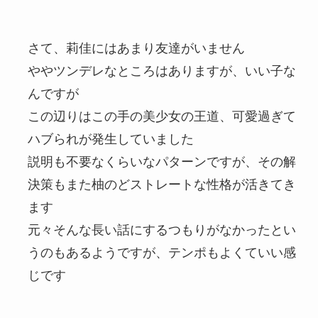
さて、莉佳にはあまり友達がいません
ややツンデレなところはありますが、いい子な
んですが
この辺りはこの手の美少女の王道、可愛過ぎて
ハブられが発生していました
説明も不要なくらいなパターンですが、その解
決策もまた柚のどストレートな性格が活きてき
ます
元々そんな長い話にするつもりがなかったとい
うのもあるようですが、テンポもよくていい感
じです