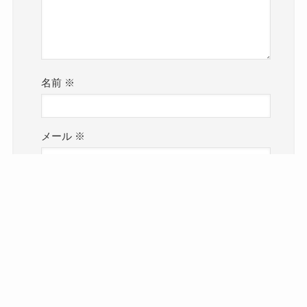
名前
※
メール
※
メニュー
サイト
次回のコメントで使用するためブラウザーに
自分の名前、メールアドレス、サイトを保存
する。