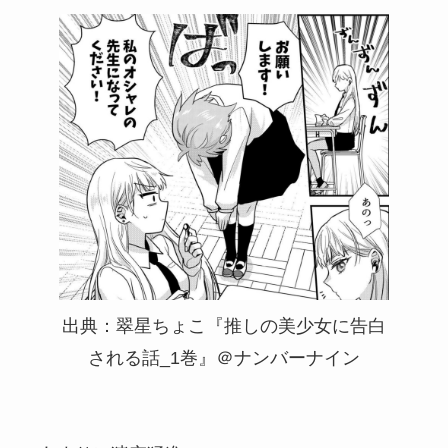
出典：翠星ちょこ『推しの美少女に告白
される話_1巻』＠ナンバーナイン