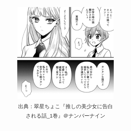
出典：翠星ちょこ『推しの美少女に告白
される話_1巻』＠ナンバーナイン