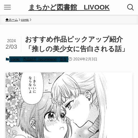
まちかど図書館 LIVOOK
ホーム
comic
おすすめ作品ピックアップ紹介
2024
2/03
「推しの美少女に告白される話」
2024年2月3日
comic
作品紹介_recommend
百合