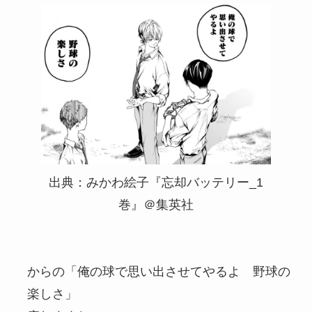
出典：みかわ絵子『忘却バッテリー_1
巻』＠集英社
からの「俺の球で思い出させてやるよ 野球の
楽しさ」