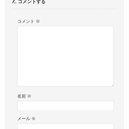
コメントする
コメント
※
名前
※
メール
※