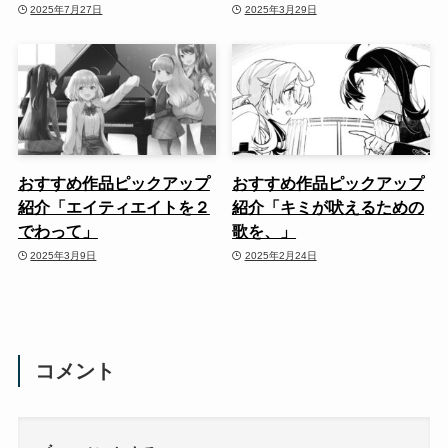
2025年7月27日
2025年3月29日
おすすめ作品ピックアップ
おすすめ作品ピックアップ
紹介「エイティエイトを２
紹介「キミが吠えるための
でわって」
歌を、」
2025年3月9日
2025年2月24日
コメント