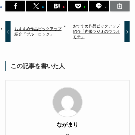
おすすめ作品ピックアップ
おすすめ作品ピックアップ
紹介「声優ラジオのウラオ
紹介「ブルーロック」
モテ」
この記事を書いた人
ながまり