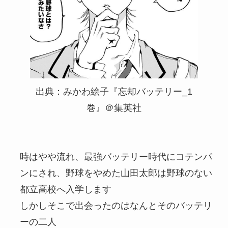
出典：みかわ絵子『忘却バッテリー_1
巻』＠集英社
時はやや流れ、最強バッテリー時代にコテンパ
ンにされ、野球をやめた山田太郎は野球のない
都立高校へ入学します
しかしそこで出会ったのはなんとそのバッテリ
ーの二人