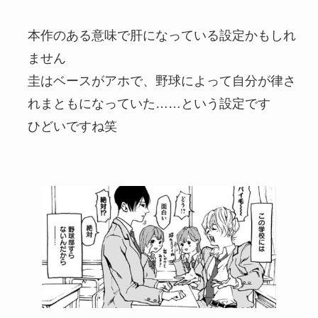
本作のある意味で肝になっている設定かもしれ
ません
圭はベースがアホで、野球によって自分が律さ
れまともになっていた……という設定です
ひどいですね笑