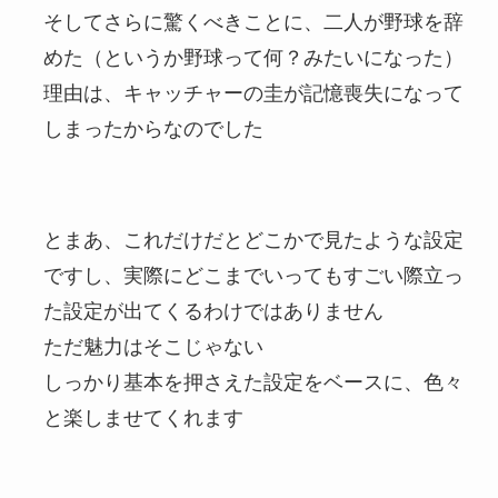
そしてさらに驚くべきことに、二人が野球を辞
めた（というか野球って何？みたいになった）
理由は、キャッチャーの圭が記憶喪失になって
しまったからなのでした
とまあ、これだけだとどこかで見たような設定
ですし、実際にどこまでいってもすごい際立っ
た設定が出てくるわけではありません
ただ魅力はそこじゃない
しっかり基本を押さえた設定をベースに、色々
と楽しませてくれます