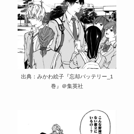
出典：みかわ絵子『忘却バッテリー_1
巻』＠集英社