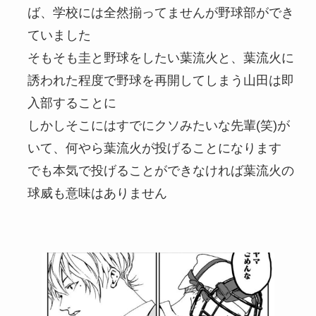
ば、学校には全然揃ってませんが野球部ができ
ていました
そもそも圭と野球をしたい葉流火と、葉流火に
誘われた程度で野球を再開してしまう山田は即
入部することに
しかしそこにはすでにクソみたいな先輩(笑)が
いて、何やら葉流火が投げることになります
でも本気で投げることができなければ葉流火の
球威も意味はありません