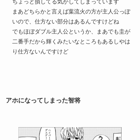
ちょっと損してる気がしてしまっています
まあどちらかと言えば葉流火の方が主人公っぽ
いので、仕方ない部分はあるんですけどね
でもほぼダブル主人公というか、まあでも圭が
二番手だから輝くみたいなところもあるしやは
り仕方ないんですけど
アホになってしまった智将