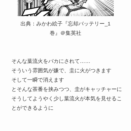
出典：みかわ絵子『忘却バッテリー_1
巻』＠集英社
そんな葉流火をバカにされて……
そういう雰囲気が嫌で、圭に火がつきます
そして一瞬で消えます
とそんな茶番を挟みつつ、圭がキャッチャーに
そうしてようやく少し葉流火が本気を見せるこ
とができるように