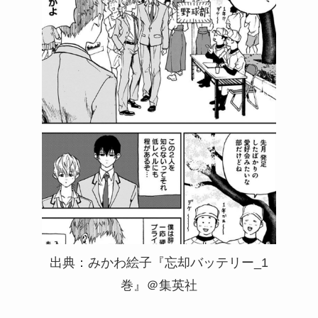
出典：みかわ絵子『忘却バッテリー_1
巻』＠集英社