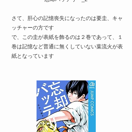
さて、肝心の記憶喪失になったのは要圭、キャ
ッチャーの方です
で、この圭が表紙を飾るのは２巻であって、１
巻は記憶など普通に無くしていない葉流火が表
紙となっています