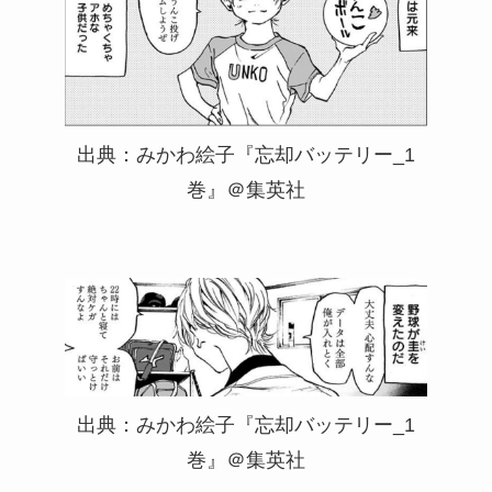
出典：みかわ絵子『忘却バッテリー_1
巻』＠集英社
出典：みかわ絵子『忘却バッテリー_1
巻』＠集英社