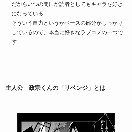
だからいつの間にか読者としてもキャラを好き
になっている
そういう自力というかベースの部分がしっかり
しているので、本当に好きなラブコメの一つで
す
主人公 政宗くんの「リベンジ」とは