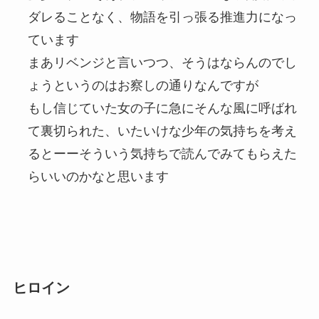
ダレることなく、物語を引っ張る推進力になっ
ています
まあリベンジと言いつつ、そうはならんのでし
ょうというのはお察しの通りなんですが
もし信じていた女の子に急にそんな風に呼ばれ
て裏切られた、いたいけな少年の気持ちを考え
るとーーそういう気持ちで読んでみてもらえた
らいいのかなと思います
ヒロイン