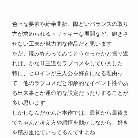
色々な要素や紆余曲折、際どいバランスの取り
方が求められるトリッキーな展開など、飽きさ
せない工夫が魅力的な作品だと思います
ただ、読み終わってみてどうだったかと振り返
れば、かなり王道なラブコメをしていました
特に、ヒロインが主人公を好きになる理由っ
て、他のラブコメだと印象的なイベント性のあ
る出来事とか運命的な設定だったりすることが
多い思います
しかしなんだかんだ本作では、最初から最後ま
でちゃんと考え方や感情を動かしながら、好き
を積み重ねていってるんですよね