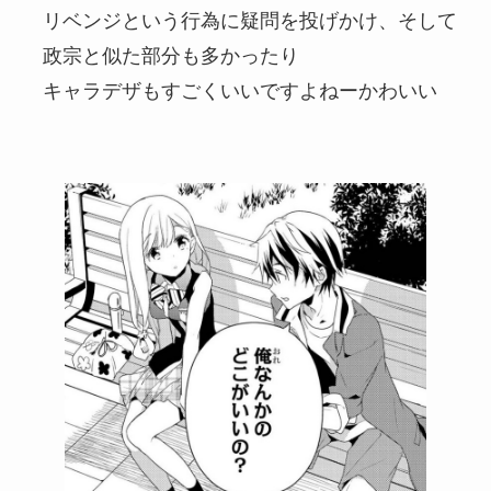
リベンジという行為に疑問を投げかけ、そして
政宗と似た部分も多かったり
キャラデザもすごくいいですよねーかわいい