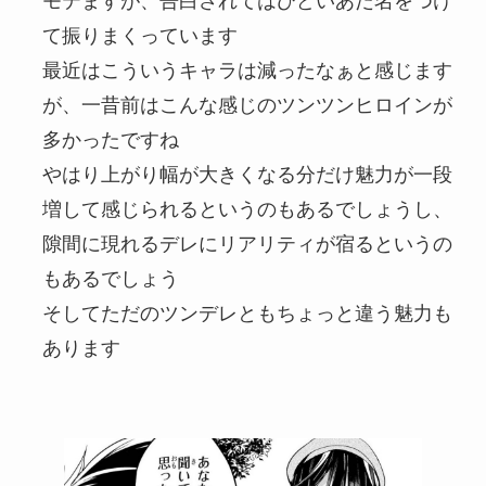
モテますが、告白されてはひどいあだ名をつけ
て振りまくっています
最近はこういうキャラは減ったなぁと感じます
が、一昔前はこんな感じのツンツンヒロインが
多かったですね
やはり上がり幅が大きくなる分だけ魅力が一段
増して感じられるというのもあるでしょうし、
隙間に現れるデレにリアリティが宿るというの
もあるでしょう
そしてただのツンデレともちょっと違う魅力も
あります