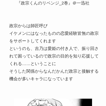
『政宗くんのリベンジ_2巻』＠一迅社
政宗からは師匠呼び
イケメンにはなったものの恋愛経験皆無の政宗
をサポートしてくれます
というのも、吉乃は愛姫の付き人で、振り回さ
れて困っているので政宗の目的を知り応援して
くれる……ということに
そうした関係からなんだかんだ政宗と接触する
機会が多いキャラになっています