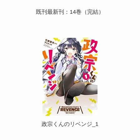
既刊最新刊：14巻（完結）
政宗くんのリベンジ_1