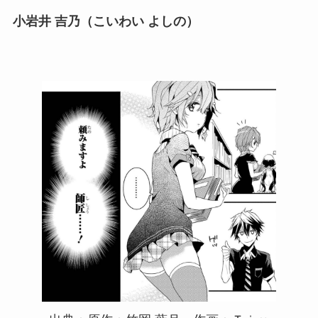
小岩井 吉乃（こいわい よしの）