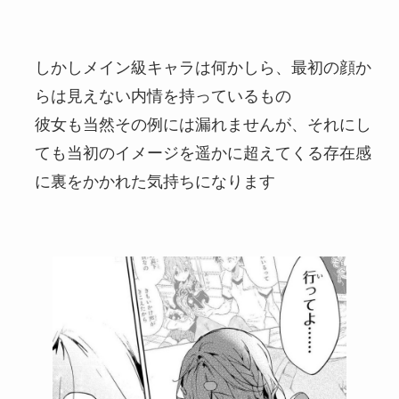
しかしメイン級キャラは何かしら、最初の顔か
らは見えない内情を持っているもの
彼女も当然その例には漏れませんが、それにし
ても当初のイメージを遥かに超えてくる存在感
に裏をかかれた気持ちになります