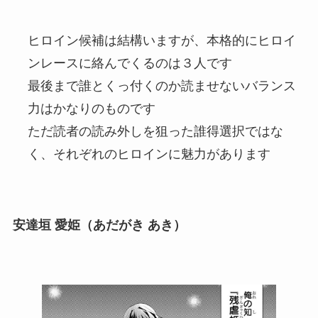
ヒロイン候補は結構いますが、本格的にヒロイ
ンレースに絡んでくるのは３人です
最後まで誰とくっ付くのか読ませないバランス
力はかなりのものです
ただ読者の読み外しを狙った誰得選択ではな
く、それぞれのヒロインに魅力があります
安達垣 愛姫（あだがき あき）