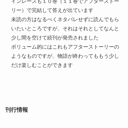
インレースも１０巻（１１巻でアフターストー
リー）で完結して答えが出ています
未読の方はなるべくネタバレせずに読んでもら
いたいところですが、それはそれとしてなんと
少し間を空けて続刊が発売されました
ボリューム的にはこれもアフターストーリーの
ようなものですが、物語が終わってももう少し
だけ楽しむことができます
刊行情報