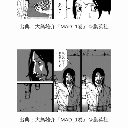
出典：大鳥雄介『MAD_1巻』＠集英社
出典：大鳥雄介『MAD_1巻』＠集英社