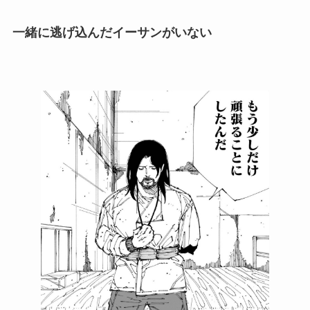
一緒に逃げ込んだイーサンがいない