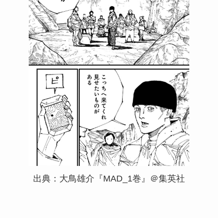
出典：大鳥雄介『MAD_1巻』＠集英社