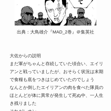
出典：大鳥雄介『MAD_2巻』＠集英社
大佐からの説明
まだ軍がちゃんと存続していた頃合い、エイリ
アンと戦っていましたが、おそらく状況は末期
で食糧も底をつきはじめていたのでしょう
なんとか倒したエイリアンの肉を食べた隊員の
ほとんどが体に異常が発生して死ぬ中、一人生
き残りました