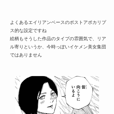
よくあるエイリアンベースのポストアポカリプ
ス的な設定ですね
絵柄もそうした作品のタイプの雰囲気で、リア
ル寄りというか、今時っぽいイケメン美女集団
ではありません