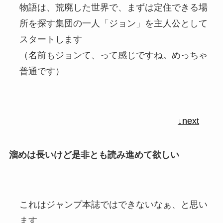
物語は、荒廃した世界で、まずは定住できる場
所を探す集団の一人「ジョン」を主人公として
スタートします
（名前もジョンて、って感じですね。めっちゃ
普通です）
↓next
溜めは長いけど是非とも読み進めて欲しい
これはジャンプ本誌ではできないなぁ、と思い
ます