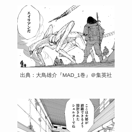
出典：大鳥雄介『MAD_1巻』＠集英社