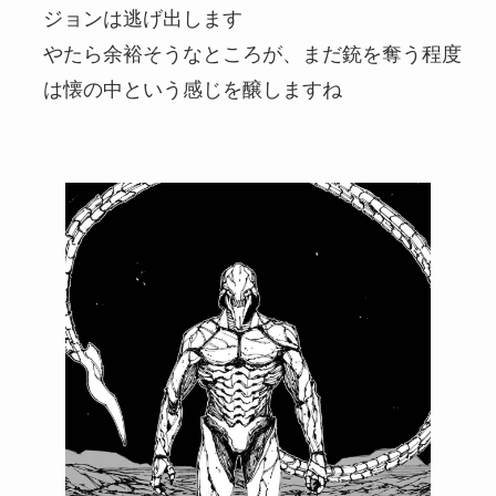
ジョンは逃げ出します
やたら余裕そうなところが、まだ銃を奪う程度
は懐の中という感じを醸しますね