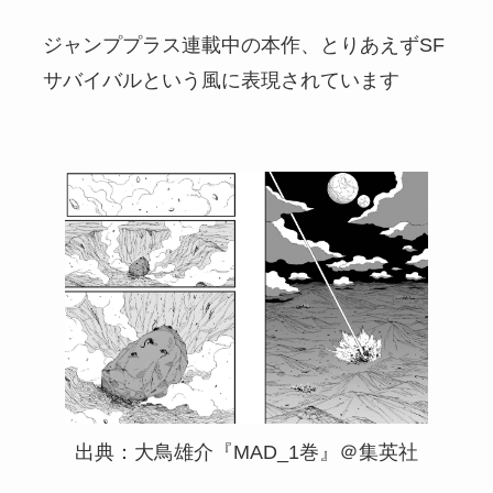
ジャンププラス連載中の本作、とりあえずSF
サバイバルという風に表現されています
出典：大鳥雄介『MAD_1巻』＠集英社