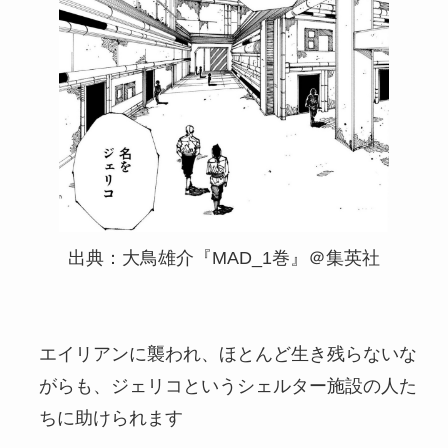
出典：大鳥雄介『MAD_1巻』＠集英社
エイリアンに襲われ、ほとんど生き残らないな
がらも、ジェリコというシェルター施設の人た
ちに助けられます