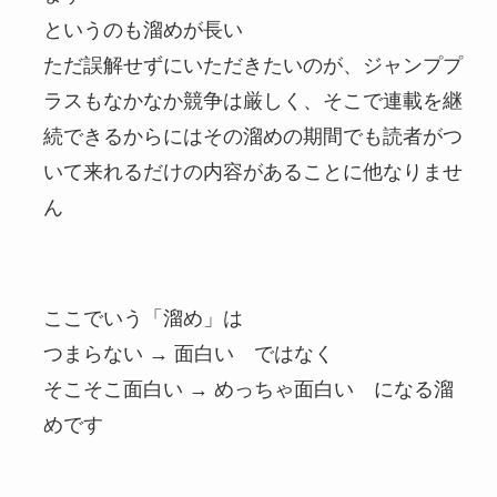
というのも溜めが長い
ただ誤解せずにいただきたいのが、ジャンププ
ラスもなかなか競争は厳しく、そこで連載を継
続できるからにはその溜めの期間でも読者がつ
いて来れるだけの内容があることに他なりませ
ん
ここでいう「溜め」は
つまらない → 面白い ではなく
そこそこ面白い → めっちゃ面白い になる溜
めです