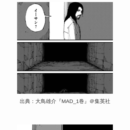
出典：大鳥雄介『MAD_1巻』＠集英社