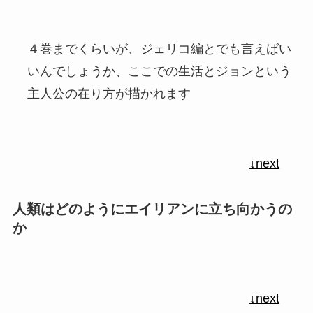
４巻までくらいが、ジェリコ編とでも言えばい
いんでしょうか、ここでの生活とジョンという
主人公の在り方が描かれます
↓next
人類はどのようにエイリアンに立ち向かうの
か
↓next