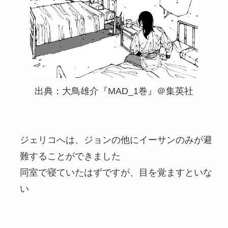
出典：大鳥雄介『MAD_1巻』＠集英社
ジェリコへは、ジョンの他にイーサンのみが避
難することができました
同室で寝ていたはずですが、目を覚ますといな
い