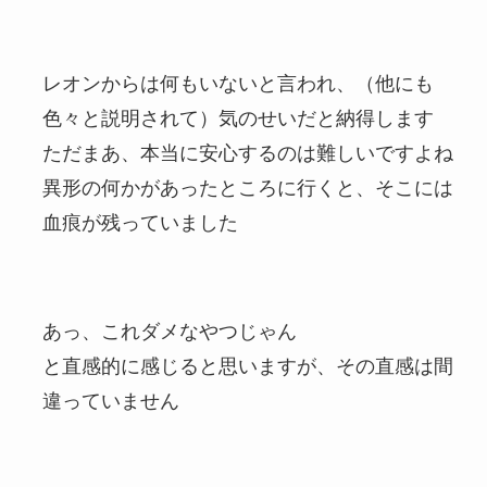
レオンからは何もいないと言われ、（他にも
色々と説明されて）気のせいだと納得します
ただまあ、本当に安心するのは難しいですよね
異形の何かがあったところに行くと、そこには
血痕が残っていました
あっ、これダメなやつじゃん
と直感的に感じると思いますが、その直感は間
違っていません