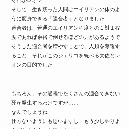
それがレオン
そして、生き残った人間はエイリアンの体のよ
うに変身できる「適合者」となりました
適合者は、普通のエイリアン程度との１対１程
度であれば余裕で倒せるほどの力があるようで
そうした適合者を増やすことで、人類を奪還す
ること、それがこのジェリコを統べる大佐とレ
オンの目的でした
もちろん、その過程でたくさんの適合できない
死が発生するわけですが……
なんでしょうね
仕方ないようにも思いますし、もう少しやりよ