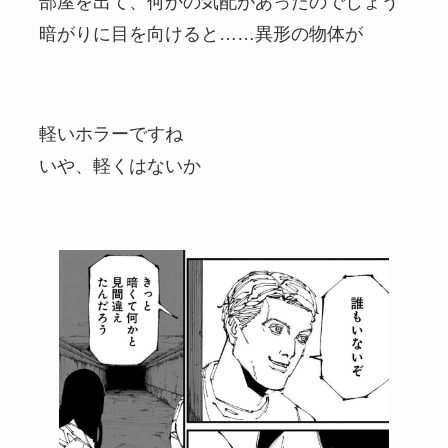
部屋を出て、何かの気配があったのでしょう
暗がりに目を向けると……異形の物体が
軽いホラーですね
いや、軽くはないか