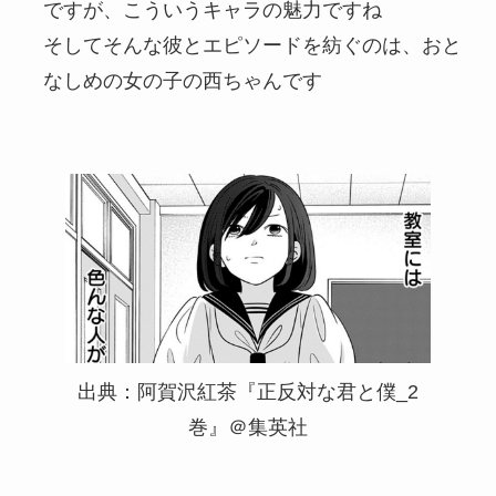
ですが、こういうキャラの魅力ですね
そしてそんな彼とエピソードを紡ぐのは、おと
なしめの女の子の西ちゃんです
出典：阿賀沢紅茶『正反対な君と僕_2
巻』＠集英社