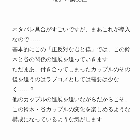
ネタバレ具合がすごいですが、まあこれが導入
なので……
基本的にこの「正反対な君と僕」では、この鈴
木と谷の関係の進展を追っていきます
ただまあ、付き合ってしまったカップルのその
後を追うのはラブコメとしては需要は少な
く……？
他のカップルの進展を追いながらだからこそ、
この鈴木・谷カップルの変化を楽しめるような
構成になっているような気がします