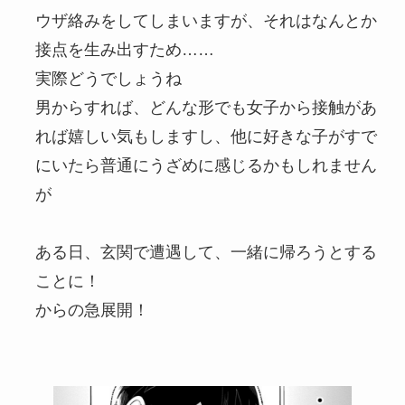
ウザ絡みをしてしまいますが、それはなんとか
接点を生み出すため……
実際どうでしょうね
男からすれば、どんな形でも女子から接触があ
れば嬉しい気もしますし、他に好きな子がすで
にいたら普通にうざめに感じるかもしれません
が
ある日、玄関で遭遇して、一緒に帰ろうとする
ことに！
からの急展開！