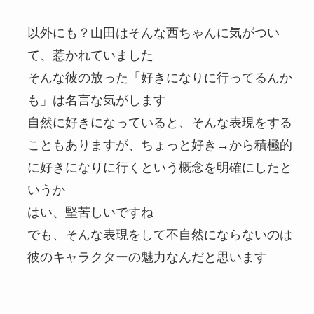
以外にも？山田はそんな西ちゃんに気がつい
て、惹かれていました
そんな彼の放った「好きになりに行ってるんか
も」は名言な気がします
自然に好きになっていると、そんな表現をする
こともありますが、ちょっと好き→から積極的
に好きになりに行くという概念を明確にしたと
いうか
はい、堅苦しいですね
でも、そんな表現をして不自然にならないのは
彼のキャラクターの魅力なんだと思います