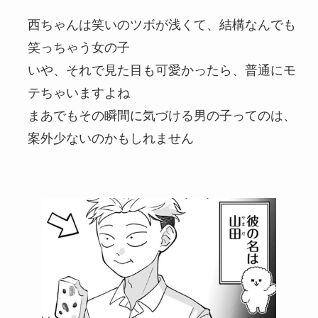
西ちゃんは笑いのツボが浅くて、結構なんでも
笑っちゃう女の子
いや、それで見た目も可愛かったら、普通にモ
テちゃいますよね
まあでもその瞬間に気づける男の子ってのは、
案外少ないのかもしれません