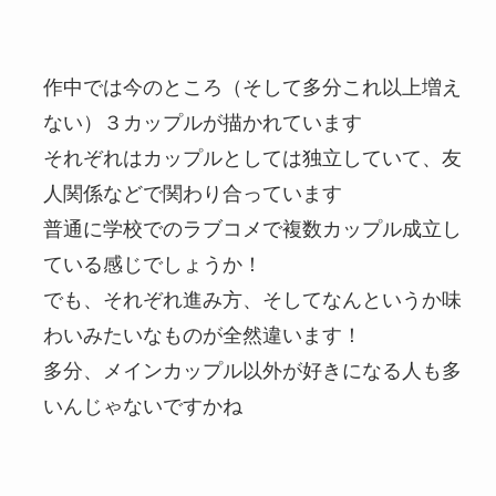
作中では今のところ（そして多分これ以上増え
ない）３カップルが描かれています
それぞれはカップルとしては独立していて、友
人関係などで関わり合っています
普通に学校でのラブコメで複数カップル成立し
ている感じでしょうか！
でも、それぞれ進み方、そしてなんというか味
わいみたいなものが全然違います！
多分、メインカップル以外が好きになる人も多
いんじゃないですかね