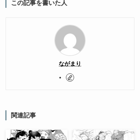
この記事を書いた人
ながまり
関連記事