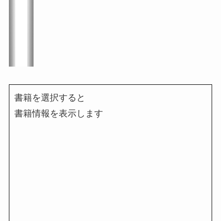
書籍を選択すると
書籍情報を表示します