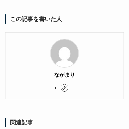
この記事を書いた人
ながまり
関連記事