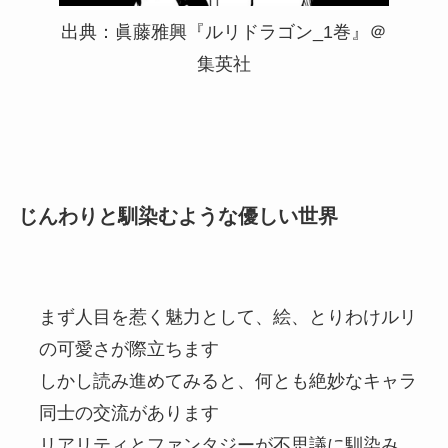
出典：眞藤雅興『ルリドラゴン_1巻』＠
集英社
じんわりと馴染むような優しい世界
まず人目を惹く魅力として、絵、とりわけルリ
の可愛さが際立ちます
しかし読み進めてみると、何とも絶妙なキャラ
同士の交流があります
リアリティとファンタジーが不思議に馴染み、