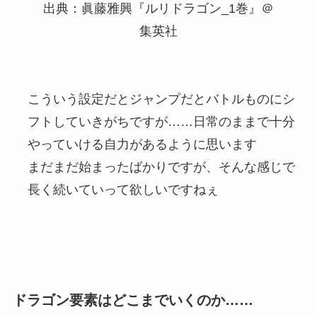
出典：眞藤雅興『ルリドラゴン_1巻』＠
集英社
こういう設定だとジャンプだとバトルものにシ
フトしていきがちですが……日常のままで十分
やっていける自力があるように思います
まだまだ始まったばかりですが、そんな感じで
長く続いていって欲しいですねぇ
ドラゴン要素はどこまでいくのか……