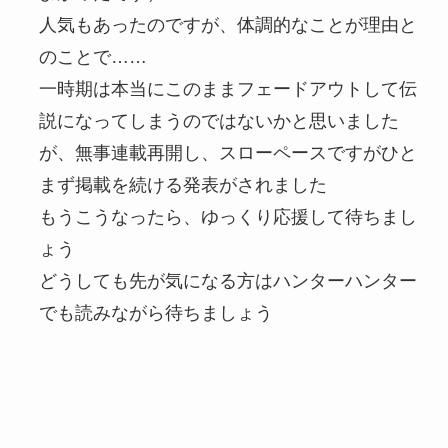
人気もあったのですが、体調的なことが理由と
のことで……
一時期は本当にこのままフェードアウトして伝
説になってしまうのではないかと思いました
が、無事連載再開し、スローペースですがひと
まず掲載を続ける発表がされました
もうこうなったら、ゆっくり応援して待ちまし
ょう
どうしても先が気になる方はハンターハンター
でも読みながら待ちましょう