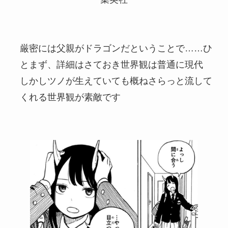
厳密には父親がドラゴンだということで……ひ
とまず、詳細はさておき世界観は普通に現代
しかしツノが生えていても概ねさらっと流して
くれる世界観が素敵です