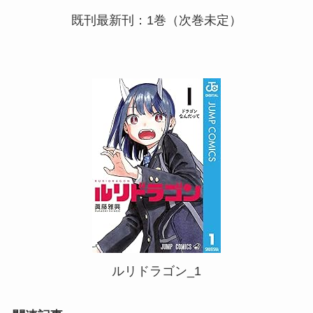
既刊最新刊：1巻（次巻未定）
ルリドラゴン_1