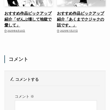
おすすめ作品ピックアップ
おすすめ作品ピックアップ
紹介「ぜんぶ壊して地獄で
紹介「あくまでクジャクの
愛して」
話です。」
2025年8月10日
2025年7月27日
コメント
コメントする
コメント
※