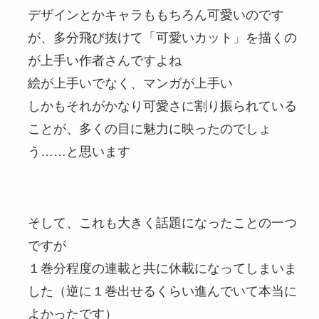
デザインとかキャラももちろん可愛いのです
が、多分飛び抜けて「可愛いカット」を描くの
が上手い作者さんですよね
絵が上手いでなく、マンガが上手い
しかもそれがかなり可愛さに割り振られている
ことが、多くの目に魅力に映ったのでしょ
う……と思います
そして、これも大きく話題になったことの一つ
ですが
１巻分程度の連載と共に休載になってしまいま
した（逆に１巻出せるくらい進んでいて本当に
よかったです）