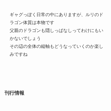
ギャグっぽく日常の中にありますが、ルリのド
ラゴン体質は本物です
父親のドラゴンも隠しっぱなしってわけにもい
かないでしょう
その辺の全体の縦軸もどうなっていくのか楽し
みですね
刊行情報