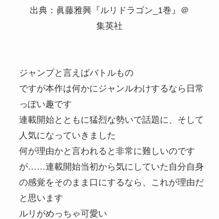
出典：眞藤雅興『ルリドラゴン_1巻』＠
集英社
ジャンプと言えばバトルもの
ですが本作は何かにジャンルわけするなら日常
っぽい趣です
連載開始とともに猛烈な勢いで話題に、そして
人気になっていきました
何が理由かと言われると非常に難しいのです
が……連載開始当初から気にしていた自分自身
の感覚をそのまま口にするなら、これが理由だ
と思います
ルリがめっちゃ可愛い