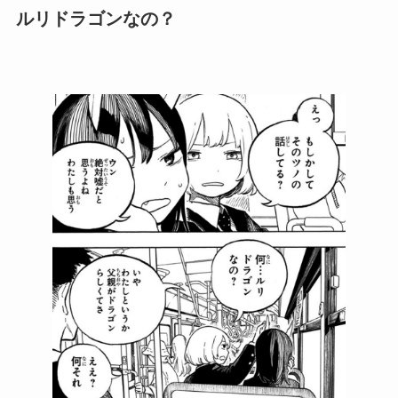
ルリドラゴンなの？