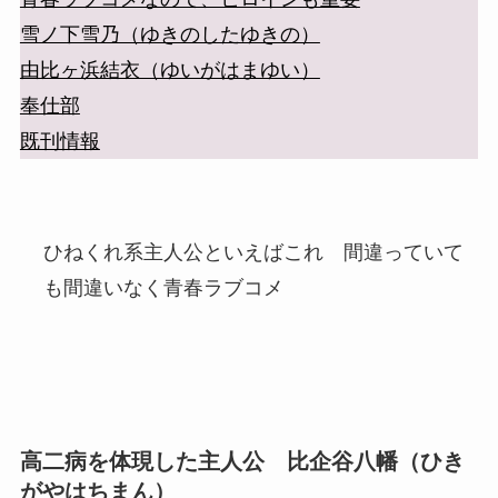
雪ノ下雪乃（ゆきのしたゆきの）
由比ヶ浜結衣（ゆいがはまゆい）
奉仕部
既刊情報
ひねくれ系主人公といえばこれ 間違っていて
も間違いなく青春ラブコメ
高二病を体現した主人公 比企谷八幡（ひき
がやはちまん）