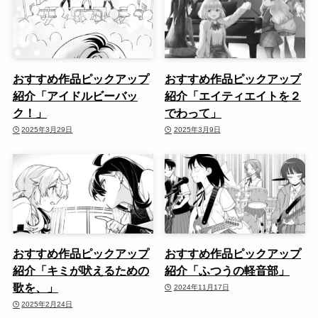
おすすめ作品ピックアップ
おすすめ作品ピックアップ
紹介「アイドルビーバッ
紹介「エイティエイトを２
ク！」
でわって」
2025年3月29日
2025年3月9日
おすすめ作品ピックアップ
おすすめ作品ピックアップ
紹介「キミが吠えるための
紹介「ふつうの軽音部」
歌を、」
2024年11月17日
2025年2月24日