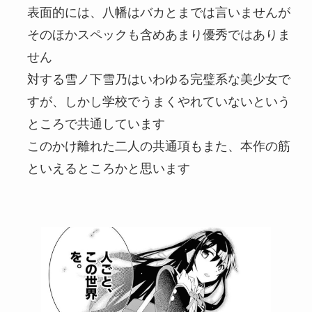
表面的には、八幡はバカとまでは言いませんが
そのほかスペックも含めあまり優秀ではありま
せん
対する雪ノ下雪乃はいわゆる完璧系な美少女で
すが、しかし学校でうまくやれていないという
ところで共通しています
このかけ離れた二人の共通項もまた、本作の筋
といえるところかと思います