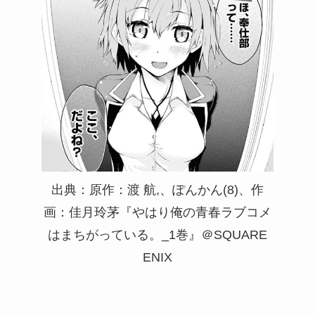
出典：原作：渡 航,、ぽんかん(8)、作
画：佳月玲茅『やはり俺の青春ラブコメ
はまちがっている。_1巻』＠SQUARE
ENIX