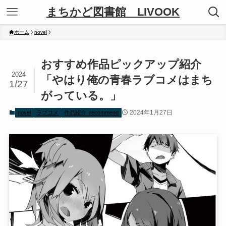
まちかど図書館 LIVOOK
ホーム
novel
おすすめ作品ピックアップ紹介
2024
「やはり俺の青春ラブコメはまち
1/27
がっている。」
2024年1月27日
novel
ラブコメ
作品紹介_recommend