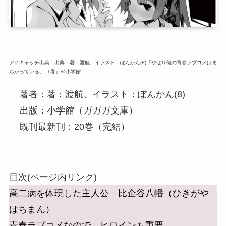
アイキャッチ出典：出典：著：渡航、イラスト：ぽんかん(8)『やはり俺の青春ラブコメはま
ちがっている。_1巻』＠小学館
著者：著：渡航、イラスト：ぽんかん(8)
出版：小学館（ガガガ文庫）
既刊最新刊：20巻（完結）
目次(ページ内リンク)
高二病を体現した主人公 比企谷八幡（ひきがや
はちまん）
青春ラブコメなので、ヒロインも重要