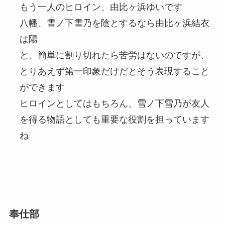
もう一人のヒロイン、由比ヶ浜ゆいです
八幡、雪ノ下雪乃を陰とするなら由比ヶ浜結衣
は陽
と、簡単に割り切れたら苦労はないのですが、
とりあえず第一印象だけだとそう表現すること
ができます
ヒロインとしてはもちろん、雪ノ下雪乃が友人
を得る物語としても重要な役割を担っています
ね
奉仕部