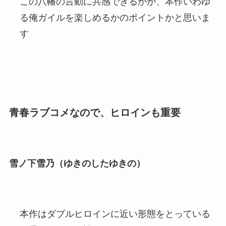
この八幡の言動に共感できるかが、本作いわゆ
る俺ガイルを楽しめるかのポイントかと思いま
す
青春ラブコメなので、ヒロインも重要
雪ノ下雪乃（ゆきのしたゆきの）
本作はダブルヒロインに近い形態をとっている