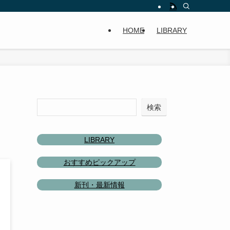
HOME
LIBRARY
検索
LIBRARY
おすすめピックアップ
新刊・最新情報