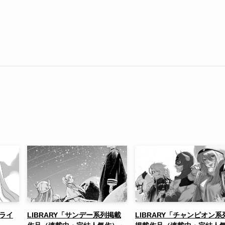
たライ
LIBRARY「サンデー系列掲載
LIBRARY「チャンピオン系