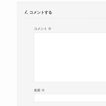
コメントする
コメント
※
名前
※